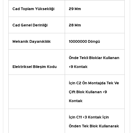
Cad Toplam Yüksekliği
29 Mm
Cad Genel Derinliği
28 Mm
Mekanik Dayanıklılık
10000000 Döngü
Önde Tekli Bloklar Kullanan
Elektriksel Bileşim Kodu
<9 Kontak
İçin C2 Ön Montajda Tek Ve
Çift Blok Kullanan <9
Kontak
İçin C11 <3 Kontak İçin
Önden Tek Blok Kullanarak