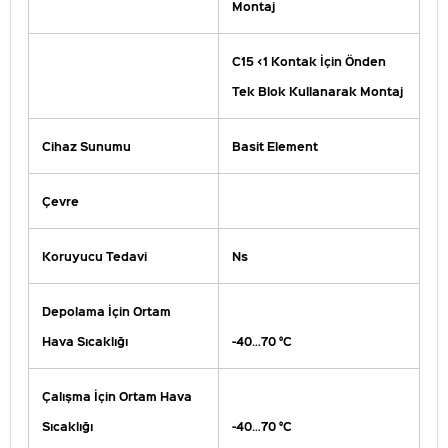
Montaj
C15 <1 Kontak İçin Önden
Tek Blok Kullanarak Montaj
Cihaz Sunumu
Basit Element
Çevre
Koruyucu Tedavi
Ns
Depolama İçin Ortam
Hava Sıcaklığı
-40…70 °C
Çalışma İçin Ortam Hava
Sıcaklığı
-40…70 °C