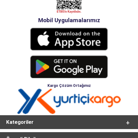
Mobil Uygulamalarımız
Kargo Çözüm Ortağımız
Kategoriler