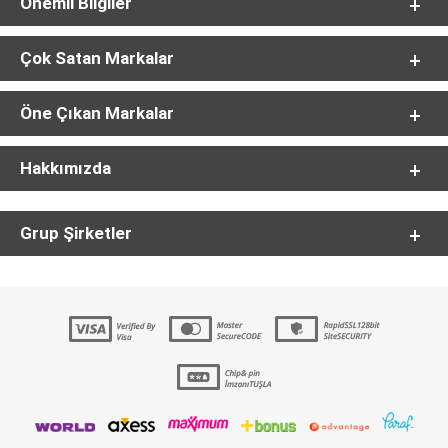
Önemli Bilgiler
Çok Satan Markalar
Öne Çıkan Markalar
Hakkımızda
Grup Şirketler