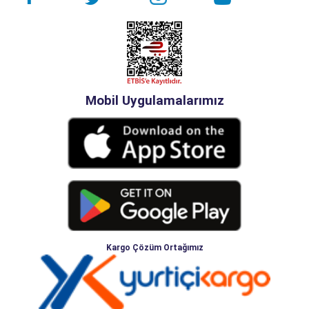
Mobil Uygulamalarımız
Kargo Çözüm Ortağımız