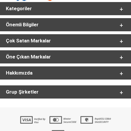
Kategoriler
Önemli Bilgiler
Çok Satan Markalar
Öne Çıkan Markalar
Hakkımızda
Grup Şirketler