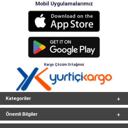
Mobil Uygulamalarımız
Kargo Çözüm Ortağımız
Kategoriler
Önemli Bilgiler