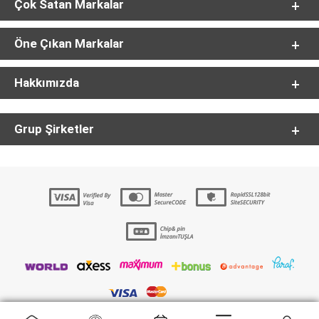
Çok Satan Markalar
Öne Çıkan Markalar
Hakkımızda
Grup Şirketler