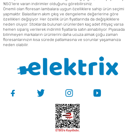
%50’lere varan indirimler olduğunu görebilirsiniz.
Önemli olan floresan lambalara uygun özelliklere sahip ürün seçimi
yapmaktır. Balastların akım çıkış ve dengeleme değerlerine göre
özellikleri değişiyor. Her özellik ürün fiyatlarında da değişikliklere
neden oluyor. Stoklarda bulunan ürünlerden kaç adet ihtiyaç varsa
hemen sipariş verilerek indirimli fiyatlarla satın alınabiliyor. Piyasada
bilinmeyen markaların ürünlerini daha ucuza almak çoğu zaman
floresanlarınızın kısa sürede patlamasına ve sorunlar yaşamanıza
neden olabilir.