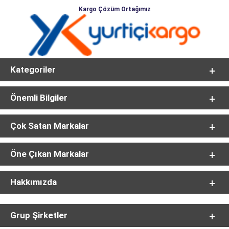
Kargo Çözüm Ortağımız
Kategoriler
Önemli Bilgiler
Çok Satan Markalar
Öne Çıkan Markalar
Hakkımızda
Grup Şirketler