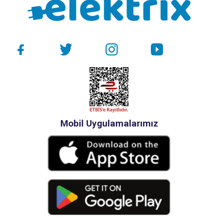
Mobil Uygulamalarımız