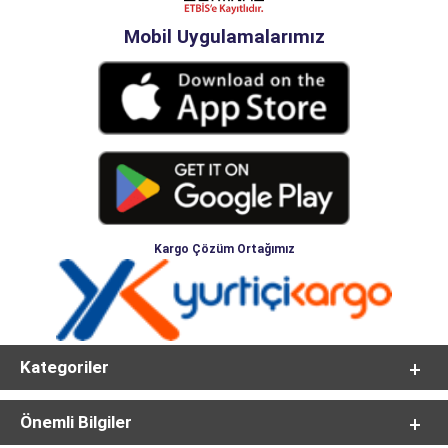
Mobil Uygulamalarımız
Kargo Çözüm Ortağımız
Kategoriler
Önemli Bilgiler