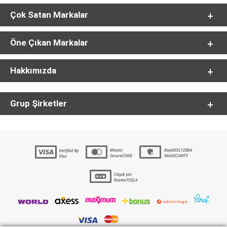
Çok Satan Markalar
Öne Çıkan Markalar
Hakkımızda
Grup Şirketler