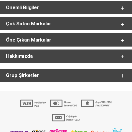
Önemli Bilgiler
Çok Satan Markalar
Öne Çıkan Markalar
Hakkımızda
Grup Şirketler