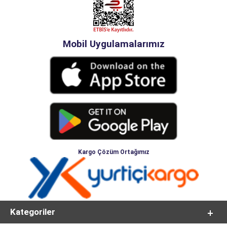
Mobil Uygulamalarımız
Kargo Çözüm Ortağımız
Kategoriler