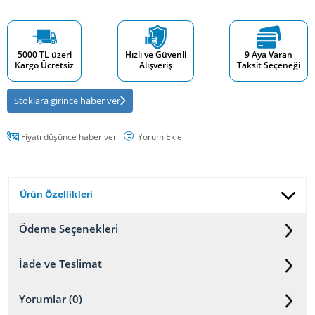
5000 TL üzeri
Hızlı ve Güvenli
9 Aya Varan
Kargo Ücretsiz
Alışveriş
Taksit Seçeneği
Stoklara girince haber ver
Fiyatı düşünce haber ver
Yorum Ekle
Ürün Özellikleri
Ödeme Seçenekleri
İade ve Teslimat
Yorumlar (0)