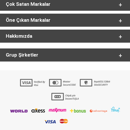
Çok Satan Markalar
Öne Çıkan Markalar
Hakkımızda
Grup Şirketler