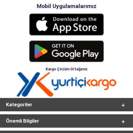
Mobil Uygulamalarımız
Kargo Çözüm Ortağımız
Kategoriler
Önemli Bilgiler