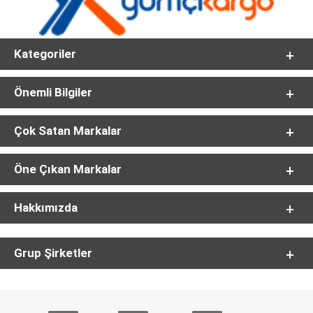
Kategoriler
Önemli Bilgiler
Çok Satan Markalar
Öne Çıkan Markalar
Hakkımızda
Grup Şirketler