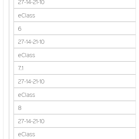
27-14-21-10
eClass
6
27-14-21-10
eClass
7.1
27-14-21-10
eClass
8
27-14-21-10
eClass