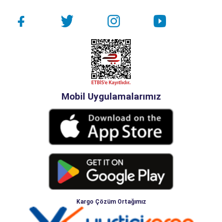
Mobil Uygulamalarımız
Kargo Çözüm Ortağımız