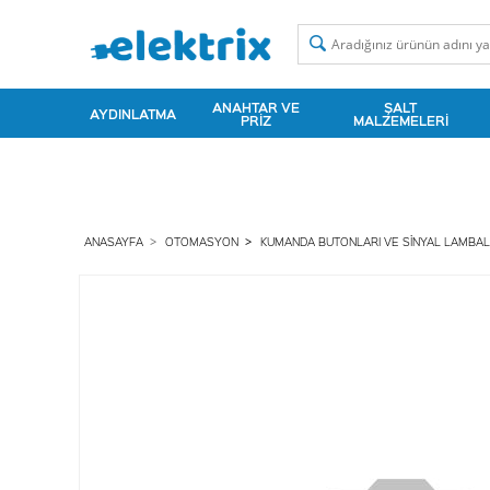
ANAHTAR VE
ŞALT
AYDINLATMA
PRIZ
MALZEMELERI
ANASAYFA
OTOMASYON
KUMANDA BUTONLARI VE SINYAL LAMBAL