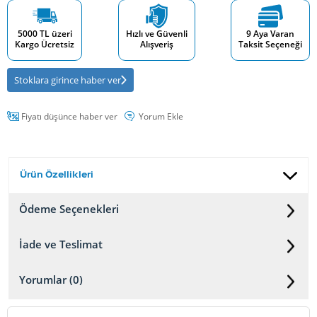
5000 TL üzeri
Hızlı ve Güvenli
9 Aya Varan
Kargo Ücretsiz
Alışveriş
Taksit Seçeneği
Stoklara girince haber ver
Fiyatı düşünce haber ver
Yorum Ekle
Ürün Özellikleri
Ödeme Seçenekleri
İade ve Teslimat
Yorumlar (0)