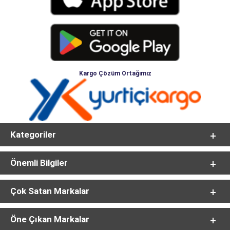
Kargo Çözüm Ortağımız
Kategoriler
Önemli Bilgiler
Çok Satan Markalar
Öne Çıkan Markalar