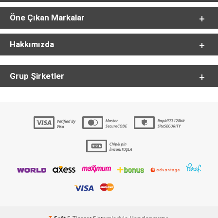
Öne Çıkan Markalar
Hakkımızda
Grup Şirketler