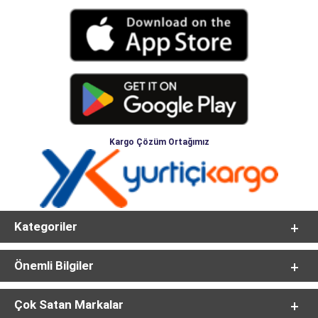
Kargo Çözüm Ortağımız
Kategoriler
Önemli Bilgiler
Çok Satan Markalar