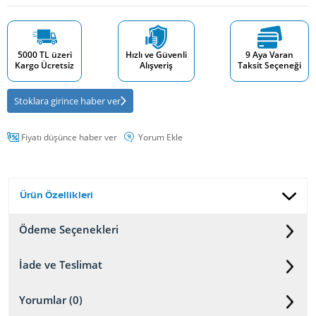
5000 TL üzeri
Hızlı ve Güvenli
9 Aya Varan
Kargo Ücretsiz
Alışveriş
Taksit Seçeneği
Stoklara girince haber ver
Fiyatı düşünce haber ver
Yorum Ekle
Ürün Özellikleri
Ödeme Seçenekleri
İade ve Teslimat
Yorumlar (0)