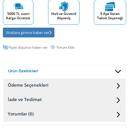
5000 TL üzeri
Hızlı ve Güvenli
9 Aya Varan
Kargo Ücretsiz
Alışveriş
Taksit Seçeneği
Stoklara girince haber ver
Fiyatı düşünce haber ver
Yorum Ekle
Ürün Özellikleri
Ödeme Seçenekleri
İade ve Teslimat
Yorumlar (0)