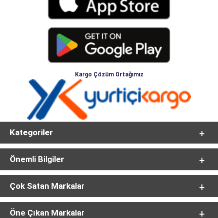
Kargo Çözüm Ortağımız
Kategoriler
Önemli Bilgiler
Çok Satan Markalar
Öne Çıkan Markalar