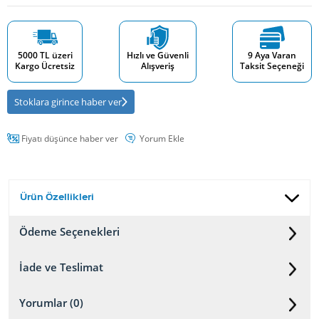
5000 TL üzeri
Hızlı ve Güvenli
9 Aya Varan
Kargo Ücretsiz
Alışveriş
Taksit Seçeneği
Stoklara girince haber ver
Fiyatı düşünce haber ver
Yorum Ekle
Ürün Özellikleri
Ödeme Seçenekleri
İade ve Teslimat
Yorumlar (0)