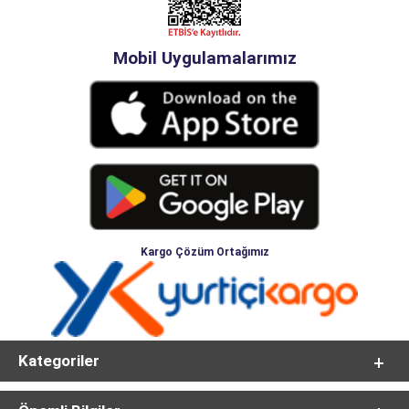
Mobil Uygulamalarımız
Kargo Çözüm Ortağımız
Kategoriler