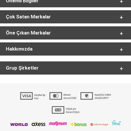
Önemli Bilgiler
Çok Satan Markalar
Öne Çıkan Markalar
Hakkımızda
Grup Şirketler