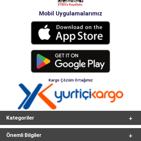
Mobil Uygulamalarımız
Kargo Çözüm Ortağımız
Kategoriler
Önemli Bilgiler