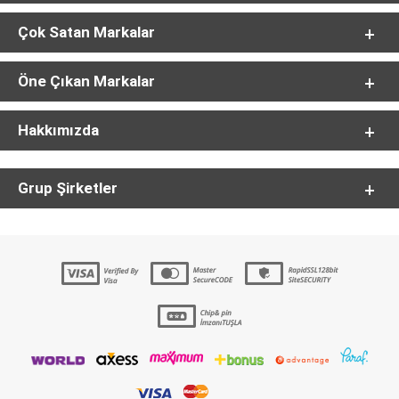
Çok Satan Markalar
Öne Çıkan Markalar
Hakkımızda
Grup Şirketler