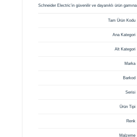
Schneider Electric’in güvenilir ve dayanıklı ürün gamın
Tam Ürün Kodu
Ana Kategori
Alt Kategori
Marka
Barkod
Serisi
Ürün Tipi
Renk
Malzeme