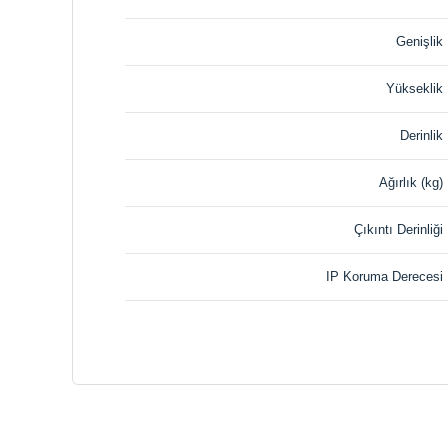
Genişlik
Yükseklik
Derinlik
Ağırlık (kg)
Çıkıntı Derinliği
IP Koruma Derecesi