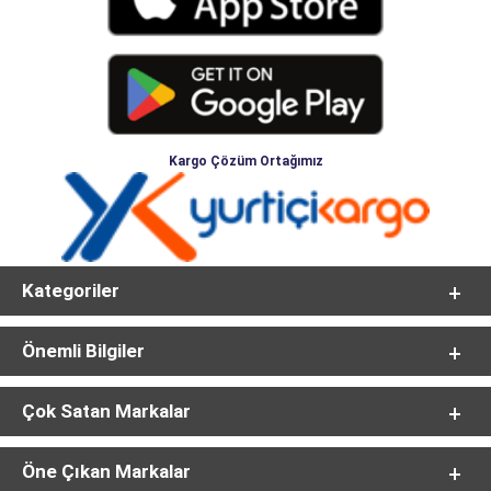
Kargo Çözüm Ortağımız
Kategoriler
Önemli Bilgiler
Çok Satan Markalar
Öne Çıkan Markalar