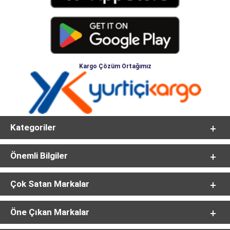
Kargo Çözüm Ortağımız
Kategoriler
Önemli Bilgiler
Çok Satan Markalar
Öne Çıkan Markalar