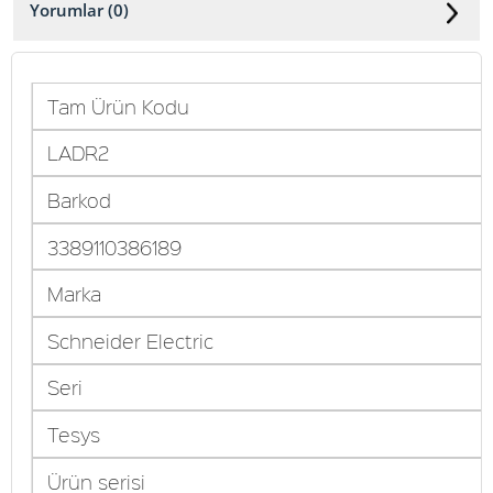
Yorumlar (0)
Tam Ürün Kodu
LADR2
Barkod
3389110386189
Marka
Schneider Electric
Seri
Tesys
Ürün serisi