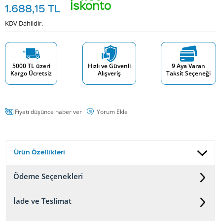
İskonto
1.688,15
TL
KDV Dahildir.
5000 TL üzeri
Hızlı ve Güvenli
9 Aya Varan
Kargo Ücretsiz
Alışveriş
Taksit Seçeneği
Fiyatı düşünce haber ver
Yorum Ekle
Ürün Özellikleri
Ödeme Seçenekleri
İade ve Teslimat