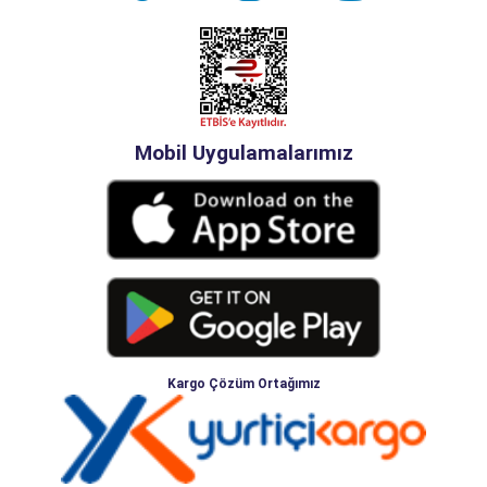
Mobil Uygulamalarımız
Kargo Çözüm Ortağımız