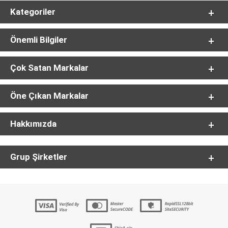
Kategoriler
Önemli Bilgiler
Çok Satan Markalar
Öne Çıkan Markalar
Hakkımızda
Grup Şirketler