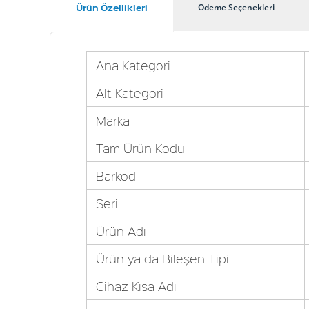
Ürün Özellikleri
Ödeme Seçenekleri
Ana Kategori
Alt Kategori
Marka
Tam Ürün Kodu
Barkod
Seri
Ürün Adı
Ürün ya da Bileşen Tipi
Cihaz Kısa Adı