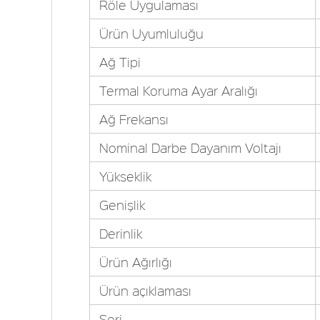
Röle Uygulaması
Ürün Uyumluluğu
Ağ Tipi
Termal Koruma Ayar Aralığı
Ağ Frekansı
Nominal Darbe Dayanım Voltajı
Yükseklik
Genişlik
Derinlik
Ürün Ağırlığı
Ürün açıklaması
Seri