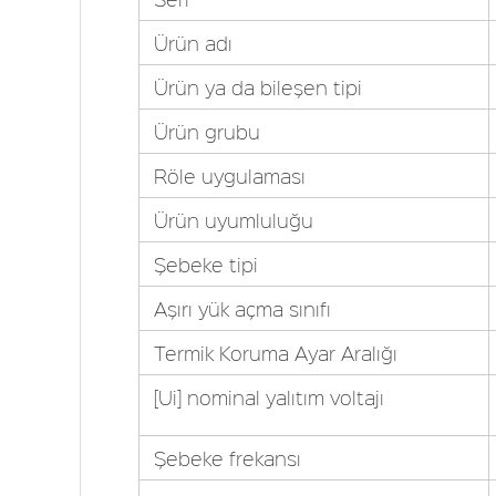
Ürün adı
Ürün ya da bileşen tipi
Ürün grubu
Röle uygulaması
Ürün uyumluluğu
Şebeke tipi
Aşırı yük açma sınıfı
Termik Koruma Ayar Aralığı
[Ui] nominal yalıtım voltajı
Şebeke frekansı