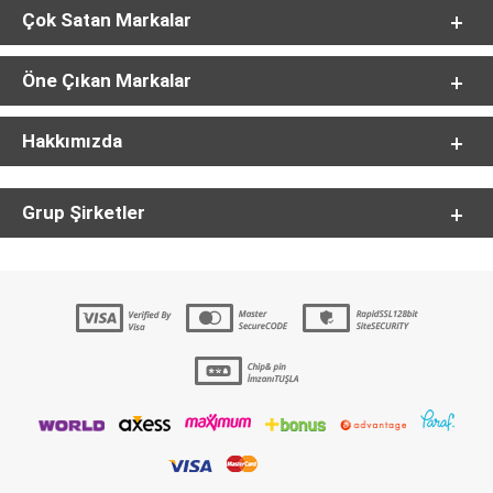
Çok Satan Markalar
Öne Çıkan Markalar
Hakkımızda
Grup Şirketler