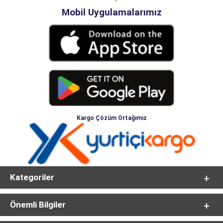
Mobil Uygulamalarımız
Kargo Çözüm Ortağımız
Kategoriler
Önemli Bilgiler