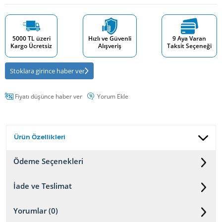
5000 TL üzeri
Hızlı ve Güvenli
9 Aya Varan
Kargo Ücretsiz
Alışveriş
Taksit Seçeneği
Stoklara girince haber ver
Fiyatı düşünce haber ver
Yorum Ekle
Ürün Özellikleri
Ödeme Seçenekleri
İade ve Teslimat
Yorumlar (0)