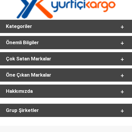
Kategoriler
Önemli Bilgiler
Çok Satan Markalar
Öne Çıkan Markalar
Hakkımızda
Grup Şirketler