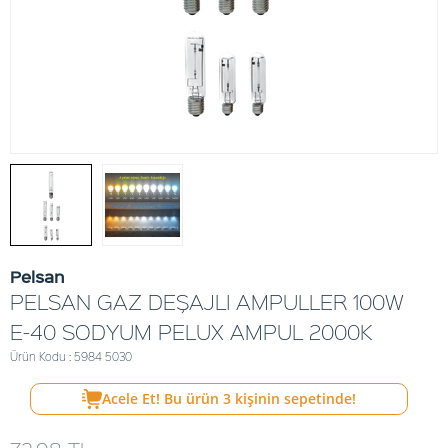
Pelsan
PELSAN GAZ DEŞAJLI AMPULLER 100W
E-40 SODYUM PELUX AMPUL 2000K
Ürün Kodu : 5984 5030
Acele Et! Bu ürün
3
kişinin sepetinde!