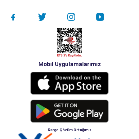
Mobil Uygulamalarımız
Kargo Çözüm Ortağımız