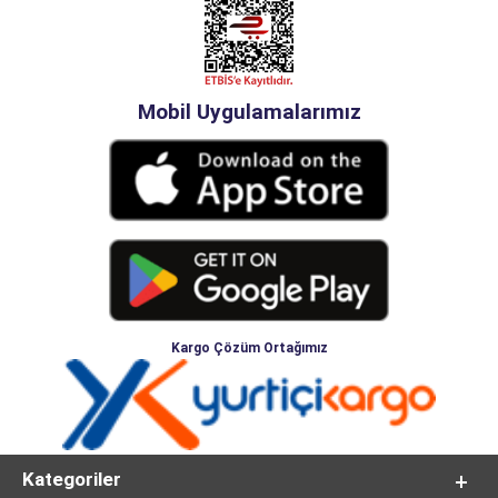
Mobil Uygulamalarımız
Kargo Çözüm Ortağımız
Kategoriler