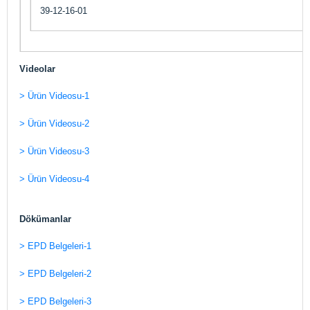
39-12-16-01
Videolar
> Ürün Videosu-1
> Ürün Videosu-2
> Ürün Videosu-3
> Ürün Videosu-4
Dökümanlar
> EPD Belgeleri-1
> EPD Belgeleri-2
> EPD Belgeleri-3