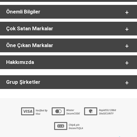
Önemli Bilgiler
Çok Satan Markalar
Öne Çıkan Markalar
Hakkımızda
Grup Şirketler