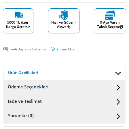
5000 TL üzeri
Hızlı ve Güvenli
9 Aya Varan
Kargo Ücretsiz
Alışveriş
Taksit Seçeneği
Fiyatı düşünce haber ver
Yorum Ekle
Ürün Özellikleri
Ödeme Seçenekleri
İade ve Teslimat
Yorumlar (0)