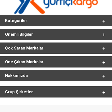
Kategoriler
Önemli Bilgiler
Çok Satan Markalar
Öne Çıkan Markalar
Hakkımızda
Grup Şirketler