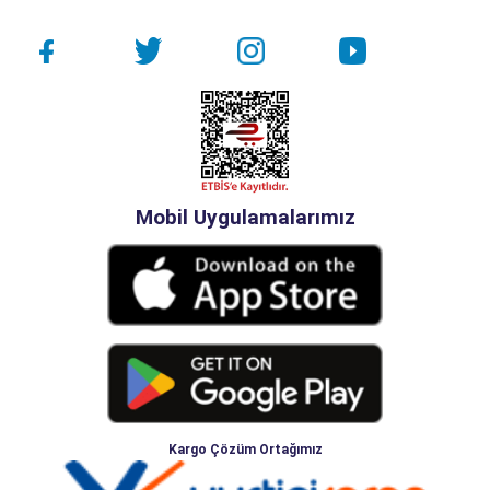
Mobil Uygulamalarımız
Kargo Çözüm Ortağımız