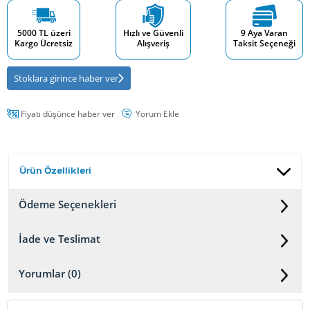
5000 TL üzeri
Hızlı ve Güvenli
9 Aya Varan
Kargo Ücretsiz
Alışveriş
Taksit Seçeneği
Stoklara girince haber ver
Fiyatı düşünce haber ver
Yorum Ekle
Ürün Özellikleri
Ödeme Seçenekleri
İade ve Teslimat
Yorumlar (0)