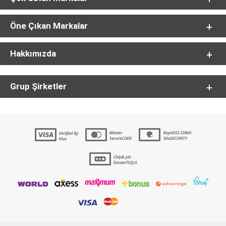
Öne Çıkan Markalar
Hakkımızda
Grup Şirketler