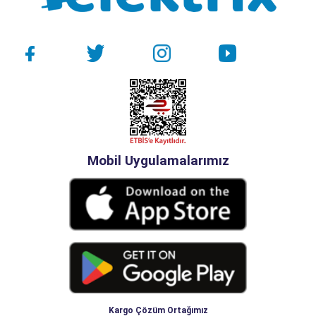
Mobil Uygulamalarımız
Kargo Çözüm Ortağımız