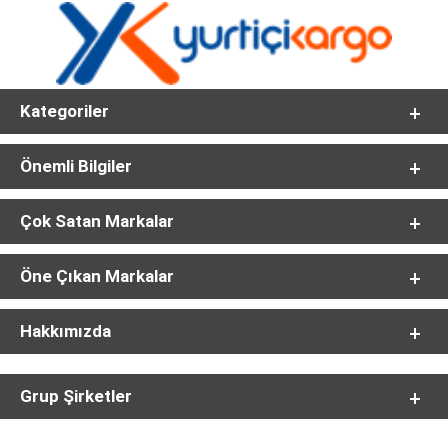
Kategoriler
Önemli Bilgiler
Çok Satan Markalar
Öne Çıkan Markalar
Hakkımızda
Grup Şirketler