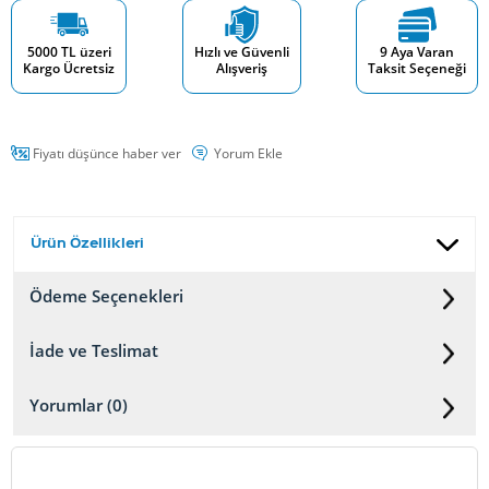
5000 TL üzeri
Hızlı ve Güvenli
9 Aya Varan
Kargo Ücretsiz
Alışveriş
Taksit Seçeneği
Fiyatı düşünce haber ver
Yorum Ekle
Ürün Özellikleri
Ödeme Seçenekleri
İade ve Teslimat
Yorumlar (0)