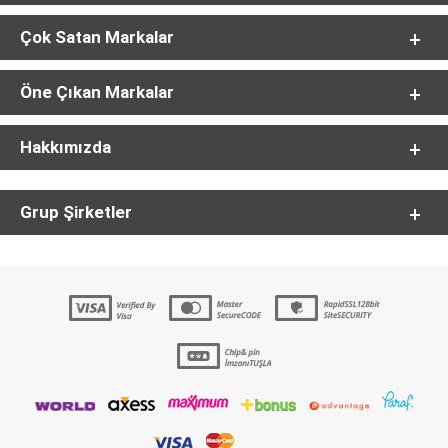
Çok Satan Markalar
Öne Çıkan Markalar
Hakkımızda
Grup Şirketler