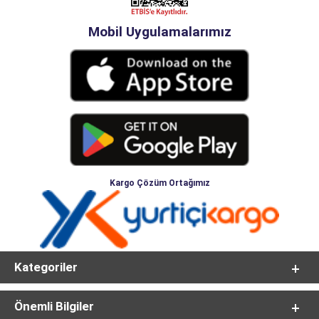
Mobil Uygulamalarımız
Kargo Çözüm Ortağımız
Kategoriler
Önemli Bilgiler