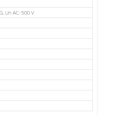
gG, Un AC: 500 V