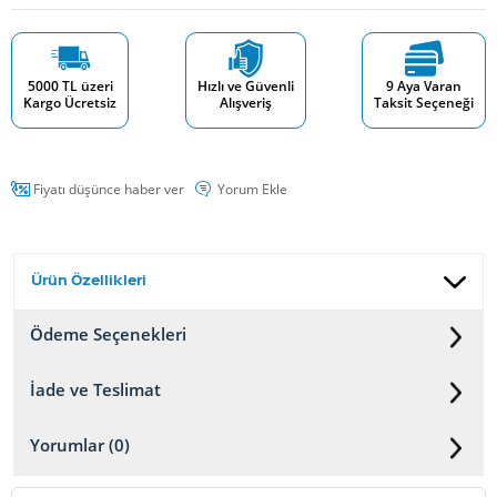
5000 TL üzeri
Hızlı ve Güvenli
9 Aya Varan
Kargo Ücretsiz
Alışveriş
Taksit Seçeneği
Fiyatı düşünce haber ver
Yorum Ekle
Ürün Özellikleri
Ödeme Seçenekleri
İade ve Teslimat
Yorumlar (0)