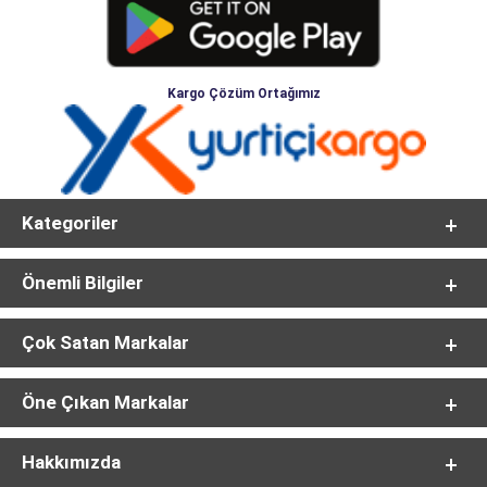
Kargo Çözüm Ortağımız
Kategoriler
Önemli Bilgiler
Çok Satan Markalar
Öne Çıkan Markalar
Hakkımızda