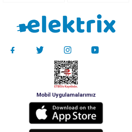
Mobil Uygulamalarımız