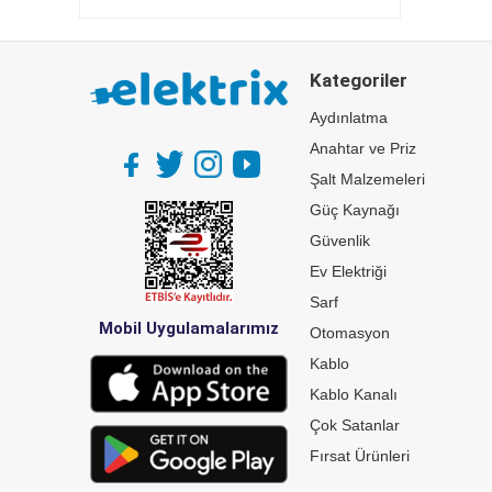
Kategoriler
Aydınlatma
Anahtar ve Priz
Şalt Malzemeleri
Güç Kaynağı
Güvenlik
Ev Elektriği
Sarf
Mobil Uygulamalarımız
Otomasyon
Kablo
Kablo Kanalı
Çok Satanlar
Fırsat Ürünleri