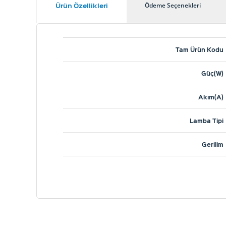
Ürün Özellikleri
Ödeme Seçenekleri
Tam Ürün Kodu
Güç(W)
Akım(A)
Lamba Tipi
Gerilim