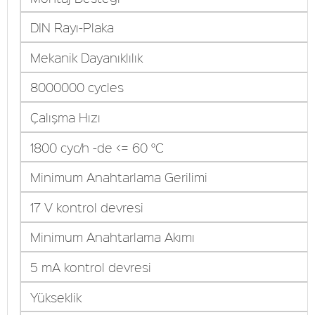
DIN Rayı-Plaka
Mekanik Dayanıklılık
8000000 cycles
Çalışma Hızı
1800 cyc/h -de <= 60 °C
Minimum Anahtarlama Gerilimi
17 V kontrol devresi
Minimum Anahtarlama Akımı
5 mA kontrol devresi
Yükseklik