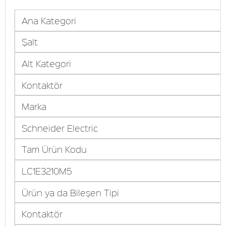
Ana Kategori
Şalt
Alt Kategori
Kontaktör
Marka
Schneider Electric
Tam Ürün Kodu
LC1E3210M5
Ürün ya da Bileşen Tipi
Kontaktör