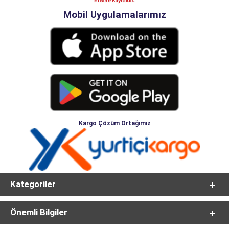
Mobil Uygulamalarımız
Kargo Çözüm Ortağımız
Kategoriler
Önemli Bilgiler