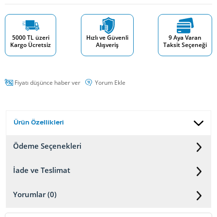
5000 TL üzeri
Hızlı ve Güvenli
9 Aya Varan
Kargo Ücretsiz
Alışveriş
Taksit Seçeneği
Fiyatı düşünce haber ver
Yorum Ekle
Ürün Özellikleri
Ödeme Seçenekleri
İade ve Teslimat
Yorumlar (0)