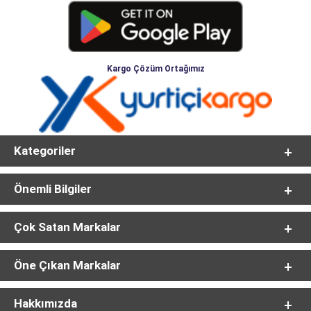
Kargo Çözüm Ortağımız
Kategoriler
Önemli Bilgiler
Çok Satan Markalar
Öne Çıkan Markalar
Hakkımızda