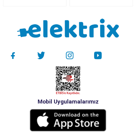
Mobil Uygulamalarımız