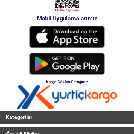
Mobil Uygulamalarımız
Kargo Çözüm Ortağımız
Kategoriler
Önemli Bilgiler