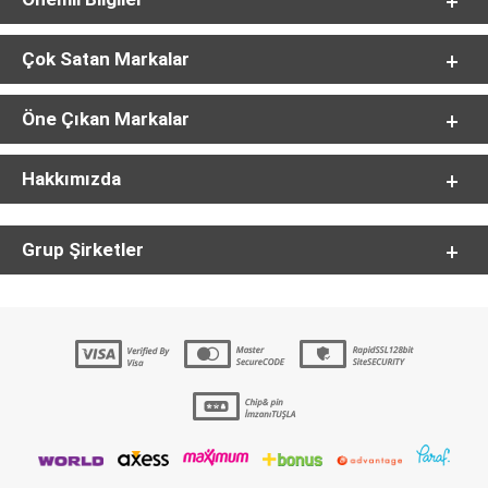
Çok Satan Markalar
Öne Çıkan Markalar
Hakkımızda
Grup Şirketler