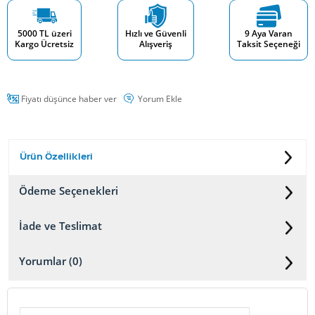
5000 TL üzeri
Hızlı ve Güvenli
9 Aya Varan
Kargo Ücretsiz
Alışveriş
Taksit Seçeneği
Fiyatı düşünce haber ver
Yorum Ekle
Ürün Özellikleri
Ödeme Seçenekleri
İade ve Teslimat
Yorumlar (0)