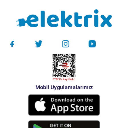
Mobil Uygulamalarımız