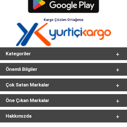
Kargo Çözüm Ortağımız
Kategoriler
Önemli Bilgiler
Çok Satan Markalar
Öne Çıkan Markalar
Hakkımızda