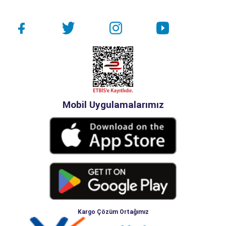
Mobil Uygulamalarımız
Kargo Çözüm Ortağımız