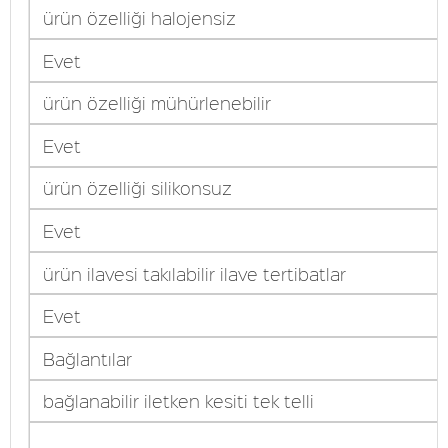
ürün özelliği halojensiz
Evet
ürün özelliği mühürlenebilir
Evet
ürün özelliği silikonsuz
Evet
ürün ilavesi takılabilir ilave tertibatlar
Evet
Bağlantılar
bağlanabilir iletken kesiti tek telli