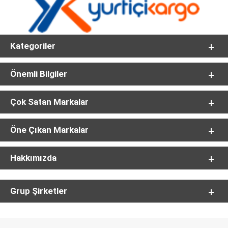
Kategoriler
Önemli Bilgiler
Çok Satan Markalar
Öne Çıkan Markalar
Hakkımızda
Grup Şirketler