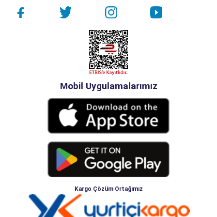
Mobil Uygulamalarımız
Kargo Çözüm Ortağımız