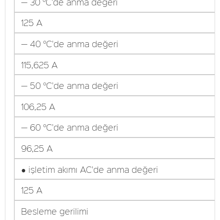
— 30 °C'de anma değeri
125 A
— 40 °C'de anma değeri
115,625 A
— 50 °C'de anma değeri
106,25 A
— 60 °C'de anma değeri
96,25 A
● işletim akımı AC'de anma değeri
125 A
Besleme gerilimi