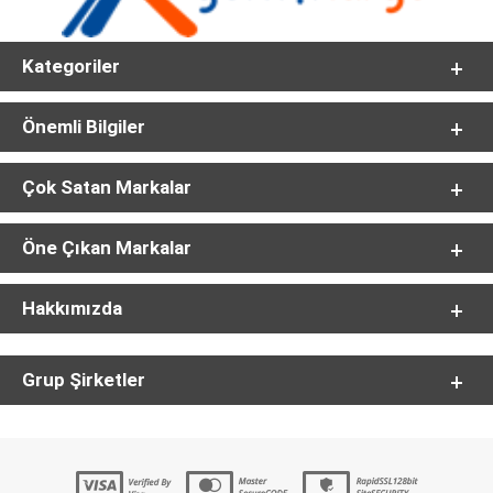
Kategoriler
Önemli Bilgiler
Çok Satan Markalar
Öne Çıkan Markalar
Hakkımızda
Grup Şirketler