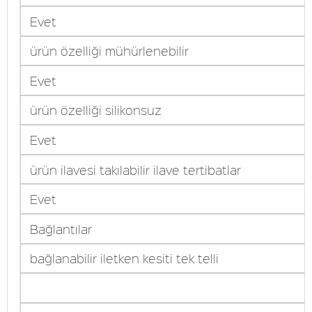
Evet
ürün özelliği mühürlenebilir
Evet
ürün özelliği silikonsuz
Evet
ürün ilavesi takılabilir ilave tertibatlar
Evet
Bağlantılar
bağlanabilir iletken kesiti tek telli