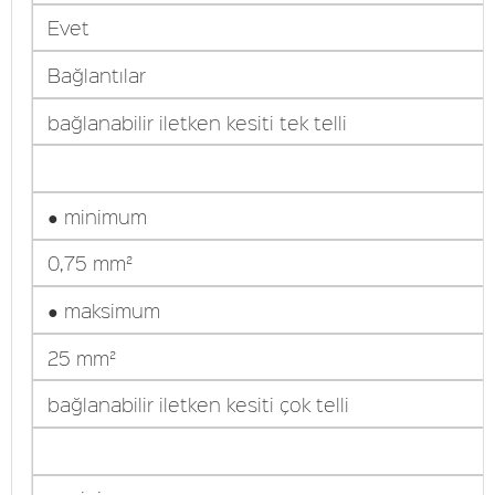
Evet
Bağlantılar
bağlanabilir iletken kesiti tek telli
● minimum
0,75 mm²
● maksimum
25 mm²
bağlanabilir iletken kesiti çok telli