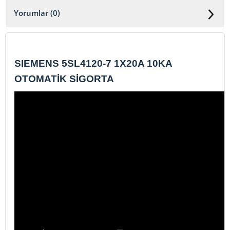
Yorumlar (0)
SIEMENS 5SL4120-7 1X20A 10KA
OTOMATİK SİGORTA