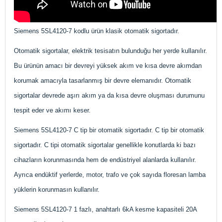
Siemens 5SL4120-7 kodlu ürün klasik otomatik sigortadır.
Otomatik sigortalar, elektrik tesisatın bulunduğu her yerde kullanılır.
Bu ürünün amacı bir devreyi yüksek akım ve kısa devre akımdan
korumak amacıyla tasarlanmış bir devre elemanıdır. Otomatik
sigortalar devrede aşırı akım ya da kısa devre oluşması durumunu
tespit eder ve akımı keser.
Siemens
5SL4120-7 C tip bir otomatik sigortadır. C tip bir otomatik
sigortadır. C tipi otomatik sigortalar genellikle konutlarda ki bazı
cihazların korunmasında hem de endüstriyel alanlarda kullanılır.
Ayrıca endüktif yerlerde, motor, trafo ve çok sayıda floresan lamba
yüklerin korunmasın kullanılır.
Siemens 5SL4120-7 1 fazlı, anahtarlı 6kA kesme kapasiteli 20A