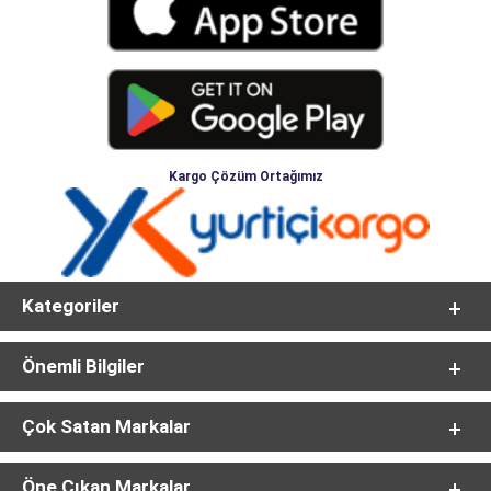
Kargo Çözüm Ortağımız
Kategoriler
Önemli Bilgiler
Çok Satan Markalar
Öne Çıkan Markalar