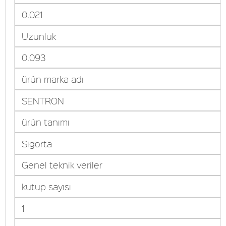
0.021
Uzunluk
0.093
ürün marka adı
SENTRON
ürün tanımı
Sigorta
Genel teknik veriler
kutup sayısı
1