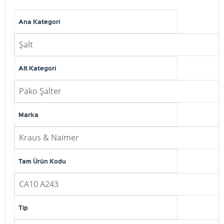
Ana Kategori
Şalt
Alt Kategori
Pako Şalter
Marka
Kraus & Naimer
Tam Ürün Kodu
CA10 A243
Tip