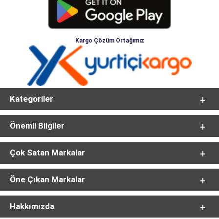
Kargo Çözüm Ortağımız
Kategoriler
Önemli Bilgiler
Çok Satan Markalar
Öne Çıkan Markalar
Hakkımızda