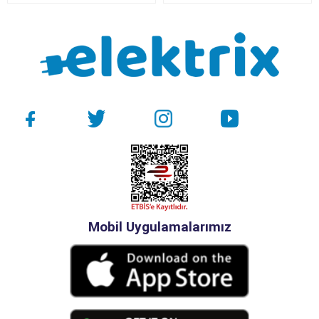
Mobil Uygulamalarımız