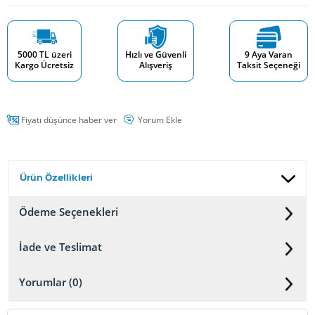
5000 TL üzeri
Hızlı ve Güvenli
9 Aya Varan
Kargo Ücretsiz
Alışveriş
Taksit Seçeneği
Fiyatı düşünce haber ver
Yorum Ekle
Ürün Özellikleri
Ödeme Seçenekleri
İade ve Teslimat
Yorumlar (0)