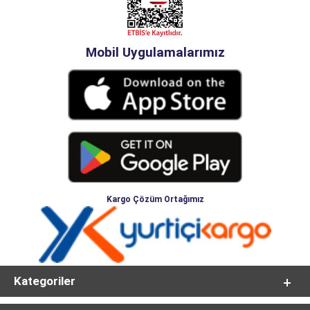
Mobil Uygulamalarımız
Kargo Çözüm Ortağımız
Kategoriler