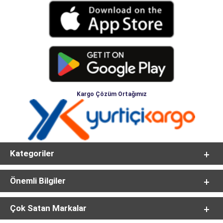
Kargo Çözüm Ortağımız
Kategoriler
Önemli Bilgiler
Çok Satan Markalar