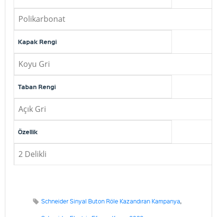
Polikarbonat
Kapak Rengi
Koyu Gri
Taban Rengi
Açık Gri
Özellik
2 Delikli
Schneider Sinyal Buton Röle Kazandıran Kampanya
,