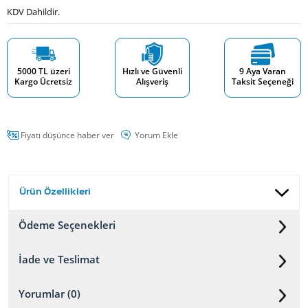
KDV Dahildir.
5000 TL üzeri
Hızlı ve Güvenli
9 Aya Varan
Kargo Ücretsiz
Alışveriş
Taksit Seçeneği
Fiyatı düşünce haber ver
Yorum Ekle
Ürün Özellikleri
Ödeme Seçenekleri
İade ve Teslimat
Yorumlar (0)