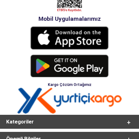
Mobil Uygulamalarımız
Kargo Çözüm Ortağımız
Kategoriler
Önemli Bilgiler