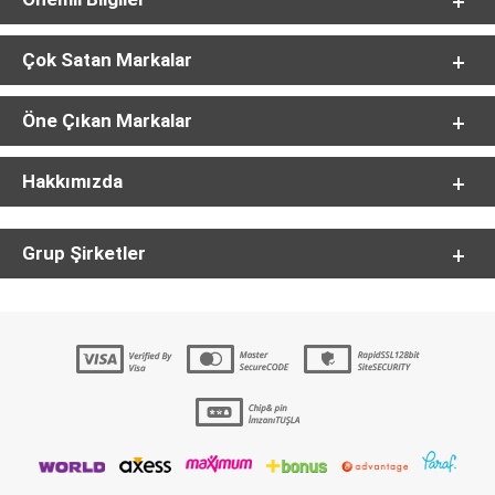
Çok Satan Markalar
Öne Çıkan Markalar
Hakkımızda
Grup Şirketler