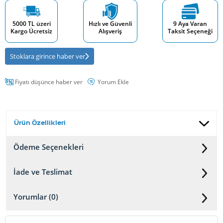
5000 TL üzeri
Hızlı ve Güvenli
9 Aya Varan
Kargo Ücretsiz
Alışveriş
Taksit Seçeneği
Stoklara girince haber ver
Fiyatı düşünce haber ver
Yorum Ekle
Ürün Özellikleri
Ödeme Seçenekleri
İade ve Teslimat
Yorumlar (0)