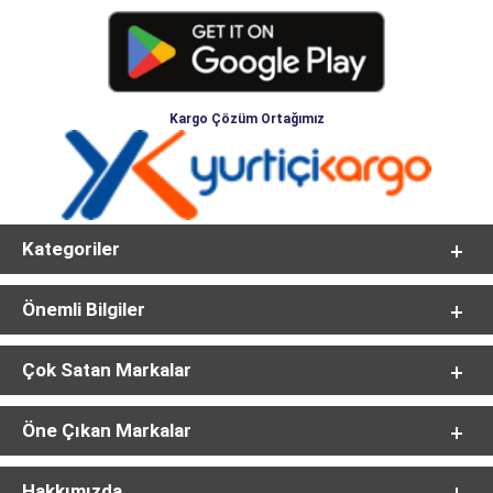
Kargo Çözüm Ortağımız
Kategoriler
Önemli Bilgiler
Çok Satan Markalar
Öne Çıkan Markalar
Hakkımızda