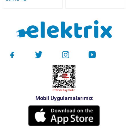
Mobil Uygulamalarımız