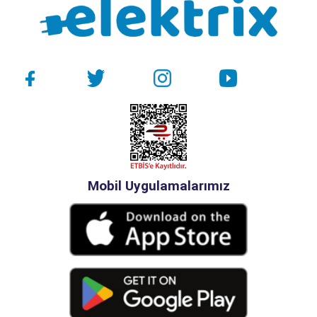
Mobil Uygulamalarımız