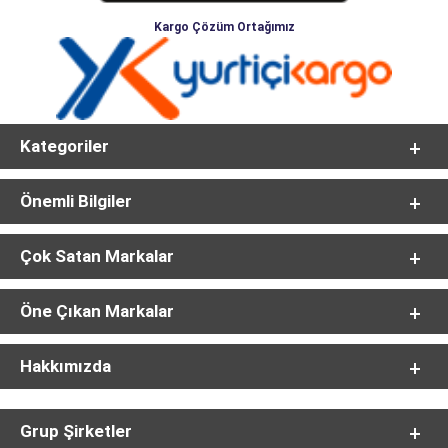
Kargo Çözüm Ortağımız
Kategoriler
Önemli Bilgiler
Çok Satan Markalar
Öne Çıkan Markalar
Hakkımızda
Grup Şirketler