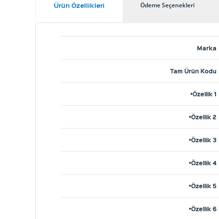
Ürün Özellikleri
Ödeme Seçenekleri
Marka
Tam Ürün Kodu
•Özellik 1
•Özellik 2
•Özellik 3
•Özellik 4
•Özellik 5
•Özellik 6