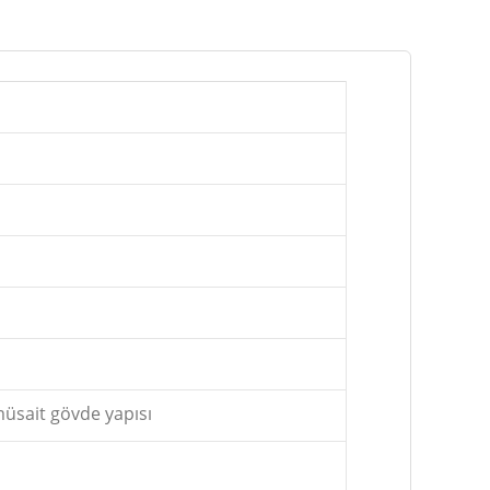
müsait gövde yapısı