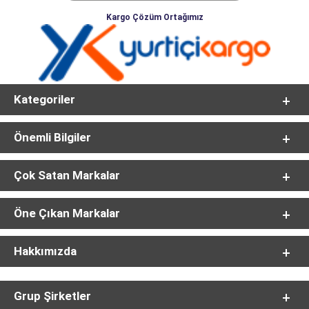
Kargo Çözüm Ortağımız
Kategoriler
Önemli Bilgiler
Çok Satan Markalar
Öne Çıkan Markalar
Hakkımızda
Grup Şirketler