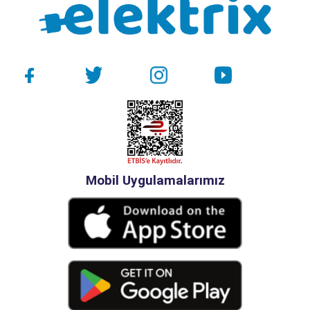
Mobil Uygulamalarımız