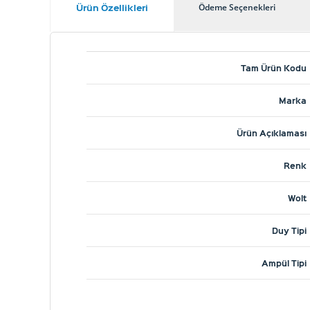
Ürün Özellikleri
Ödeme Seçenekleri
Tam Ürün Kodu
Marka
Ürün Açıklaması
Renk
Wolt
Duy Tipi
Ampül Tipi