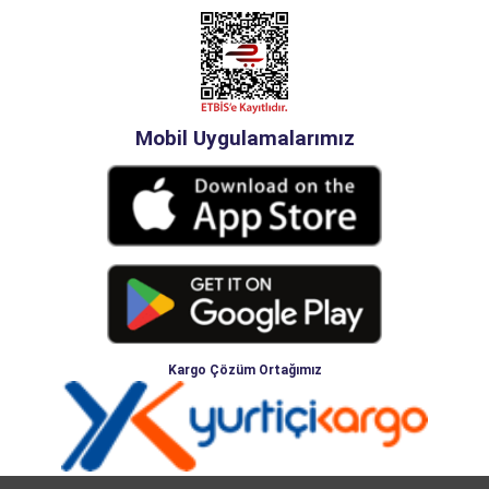
Mobil Uygulamalarımız
Kargo Çözüm Ortağımız