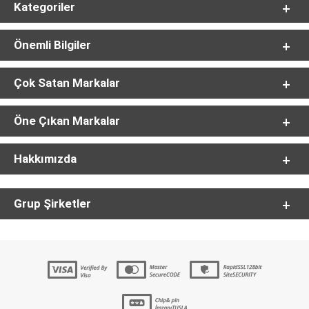
Kategoriler
Önemli Bilgiler
Çok Satan Markalar
Öne Çıkan Markalar
Hakkımızda
Grup Şirketler