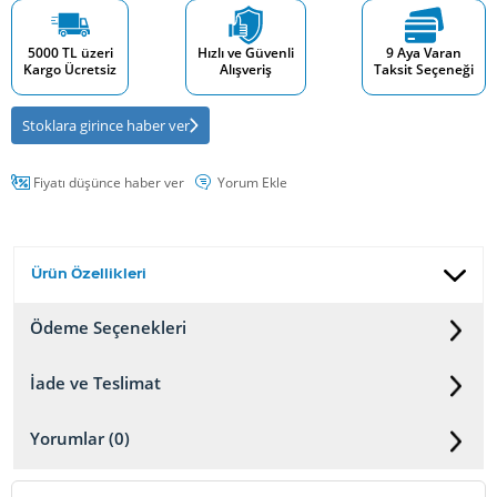
5000 TL üzeri
Hızlı ve Güvenli
9 Aya Varan
Kargo Ücretsiz
Alışveriş
Taksit Seçeneği
Stoklara girince haber ver
Fiyatı düşünce haber ver
Yorum Ekle
Ürün Özellikleri
Ödeme Seçenekleri
İade ve Teslimat
Yorumlar (0)