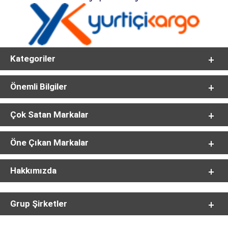
Kategoriler
Önemli Bilgiler
Çok Satan Markalar
Öne Çıkan Markalar
Hakkımızda
Grup Şirketler