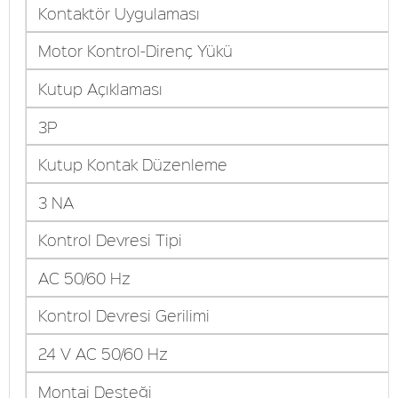
Kontaktör Uygulaması
Motor Kontrol-Direnç Yükü
Kutup Açıklaması
3P
Kutup Kontak Düzenleme
3 NA
Kontrol Devresi Tipi
AC 50/60 Hz
Kontrol Devresi Gerilimi
24 V AC 50/60 Hz
Montaj Desteği