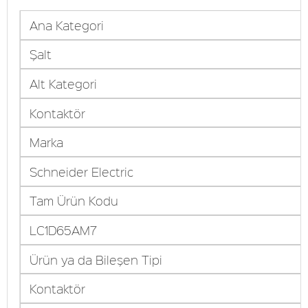
Ana Kategori
Şalt
Alt Kategori
Kontaktör
Marka
Schneider Electric
Tam Ürün Kodu
LC1D65AM7
Ürün ya da Bileşen Tipi
Kontaktör