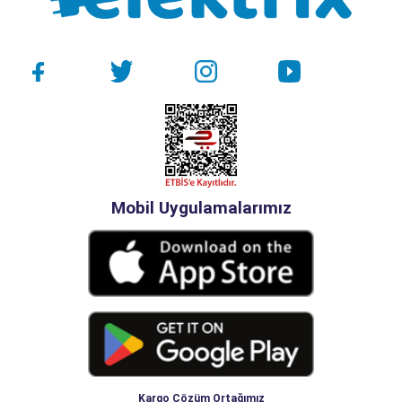
Mobil Uygulamalarımız
Kargo Çözüm Ortağımız