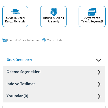
5000 TL üzeri
Hızlı ve Güvenli
9 Aya Varan
Kargo Ücretsiz
Alışveriş
Taksit Seçeneği
Fiyatı düşünce haber ver
Yorum Ekle
Ürün Özellikleri
Ödeme Seçenekleri
İade ve Teslimat
Yorumlar (0)