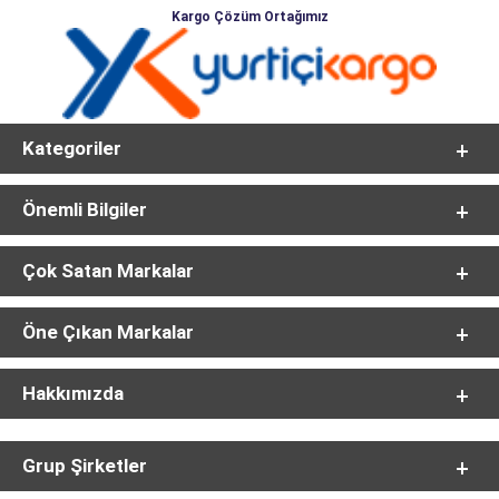
Kargo Çözüm Ortağımız
Kategoriler
Önemli Bilgiler
Çok Satan Markalar
Öne Çıkan Markalar
Hakkımızda
Grup Şirketler