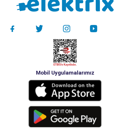
Mobil Uygulamalarımız