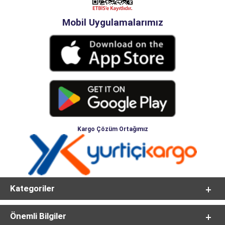
Mobil Uygulamalarımız
Kargo Çözüm Ortağımız
Kategoriler
Önemli Bilgiler